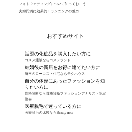
フォトウェディングについて知っておこう
夫婦円満に効果的！ランニングの魅力
おすすめサイト
話題の化粧品を購入したい方に
コスメ通販ならコスメランド
結婚後の新居をお得に建てたい方に
埼玉のローコスト住宅ならモクハウス
自分の体形にあったファッションを知
りたい方に
骨格診断なら骨格診断ファッションアナリスト認定
協会
医療脱毛で迷っている方に
医療脱毛の比較ならBeauty note