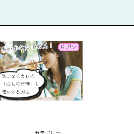
カテゴリー