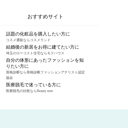
おすすめサイト
話題の化粧品を購入したい方に
コスメ通販ならコスメランド
結婚後の新居をお得に建てたい方に
埼玉のローコスト住宅ならモクハウス
自分の体形にあったファッションを知
りたい方に
骨格診断なら骨格診断ファッションアナリスト認定
協会
医療脱毛で迷っている方に
医療脱毛の比較ならBeauty note