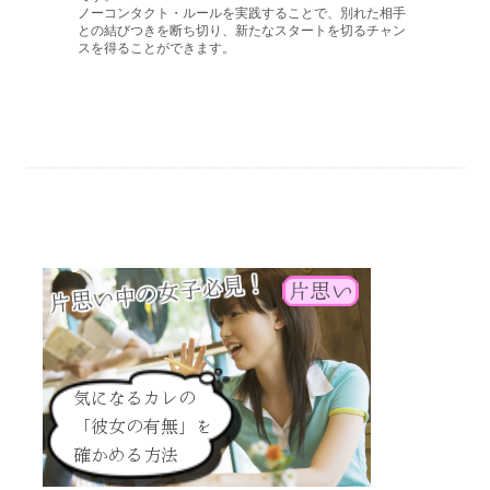
ノーコンタクト・ルールを実践することで、別れた相手
との結びつきを断ち切り、新たなスタートを切るチャン
スを得ることができます。